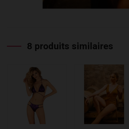
8 produits similaires