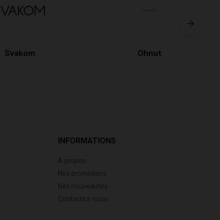
Svakom
Ohnut
INFORMATIONS
A propos
Nos promotions
Nos nouveautés
Contactez-nous