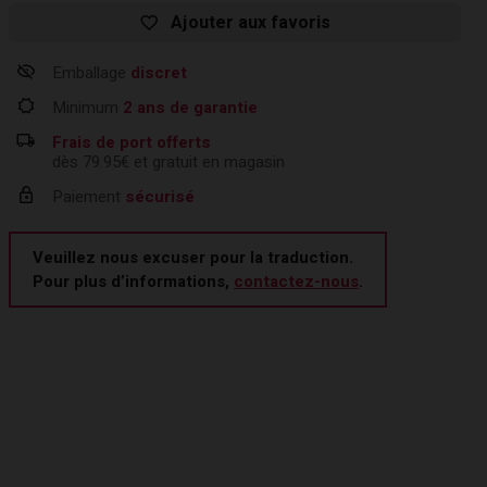
Ajouter aux favoris
Emballage
discret
Minimum
2 ans de garantie
Frais de port offerts
dès 79.95€ et gratuit en magasin
Paiement
sécurisé
Veuillez nous excuser pour la traduction.
Pour plus d’informations,
contactez-nous
.