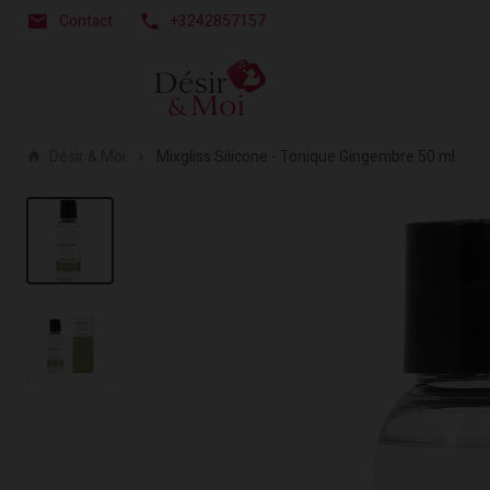
Contact
+3242857157
Désir & Moi
Mixgliss Silicone - Tonique Gingembre 50 ml