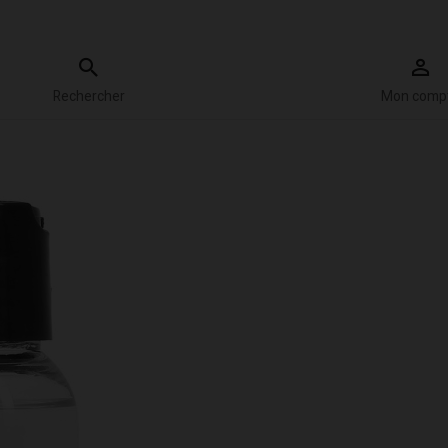
Rechercher
Mon comp