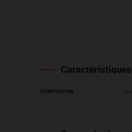
Caractéristiques
COMPOSITION
Sili