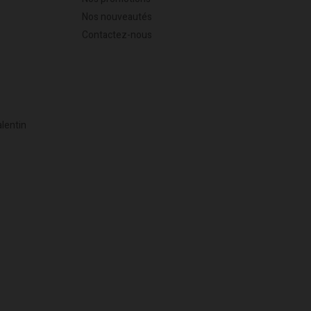
Nos nouveautés
Contactez-nous
alentin