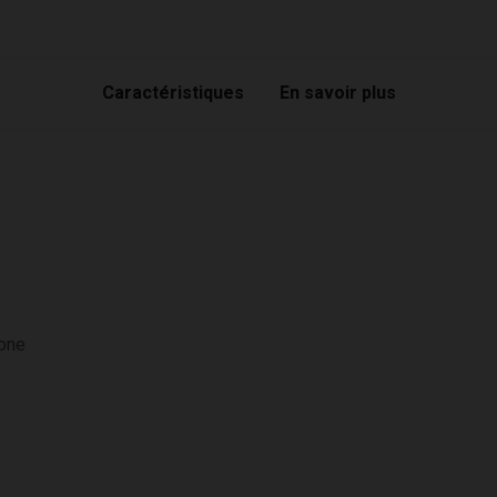
Caractéristiques
En savoir plus
cone