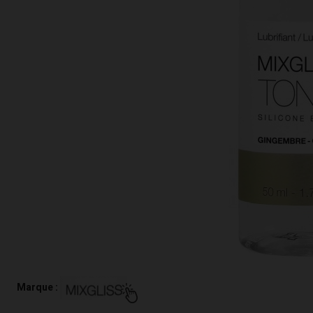
Marque :