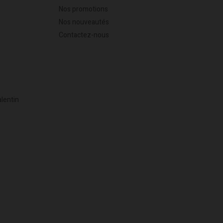
Nos promotions
Nos nouveautés
Contactez-nous
alentin