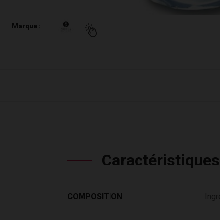
Marque :
Caractéristiques
COMPOSITION
Ingr