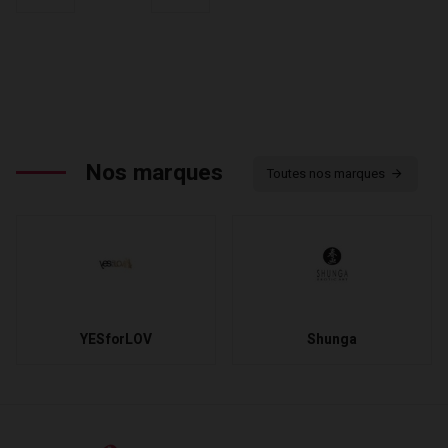
Nos marques
Toutes nos marques
YESforLOV
Shunga